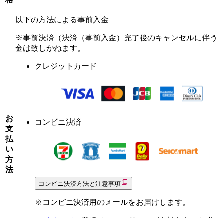
以下の方法による事前入金
※事前決済（決済（事前入金）完了後のキャンセルに伴う
金は致しかねます。
クレジットカード
お
コンビニ決済
支
払
い
方
法
コンビニ決済方法と注意事項
※コンビニ決済用のメールをお届けします。