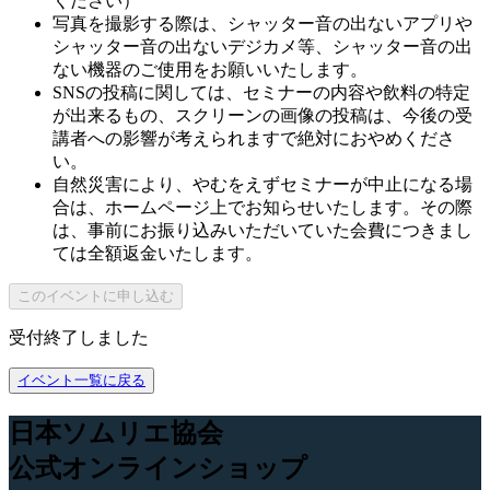
ください）
写真を撮影する際は、シャッター音の出ないアプリや
シャッター音の出ないデジカメ等、シャッター音の出
ない機器のご使用をお願いいたします。
SNSの投稿に関しては、セミナーの内容や飲料の特定
が出来るもの、スクリーンの画像の投稿は、今後の受
講者への影響が考えられますで絶対におやめくださ
い。
自然災害により、やむをえずセミナーが中止になる場
合は、ホームページ上でお知らせいたします。その際
は、事前にお振り込みいただいていた会費につきまし
ては全額返金いたします。
このイベントに申し込む
受付終了しました
イベント一覧に戻る
日本ソムリエ協会
公式オンラインショップ