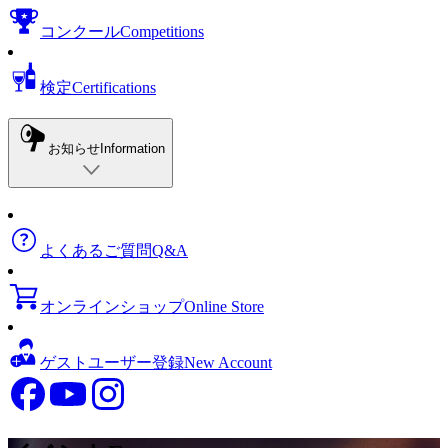
コンクール
Competitions
検定
Certifications
お知らせ
Information
よくあるご質問
Q&A
オンラインショップ
Online Store
ゲストユーザー登録
New Account