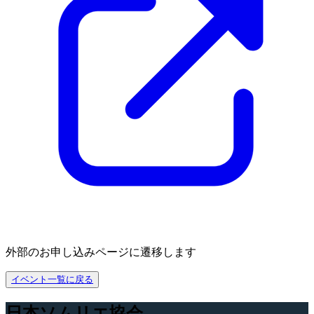
外部のお申し込みページに遷移します
イベント一覧に戻る
日本ソムリエ協会