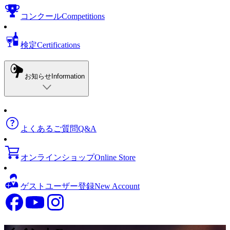
コンクール
Competitions
検定
Certifications
お知らせ
Information
よくあるご質問
Q&A
オンラインショップ
Online Store
ゲストユーザー登録
New Account