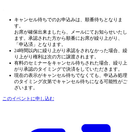
キャンセル待ちでのお申込みは、順番待ちとなりま
す。
お席が確保出来ましたら、メールにてお知らせいたし
ます。承認された方から順番にお席が繰り上がり、
「申込済」となります。
24時間以内に繰り上がり承認をされなかった場合、繰
り上がり権利は次の方に譲渡されます。
有料のセミナーをキャンセル待ちされた場合、繰り上
がり承認のタイミングで決済をしていただきます。
現在の表示がキャンセル待ちでなくても、申込み処理
のタイミング次第でキャンセル待ちになる可能性がご
ざいます。
このイベントに申し込む