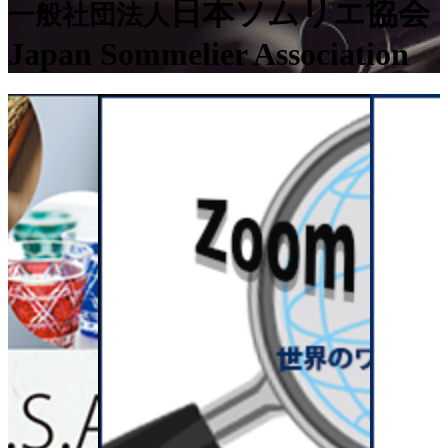
日本ソムリエ協会
一般社団法人
Japan Sommelier Association