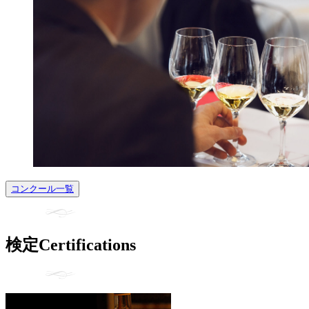
コンクール一覧
検定
Certifications