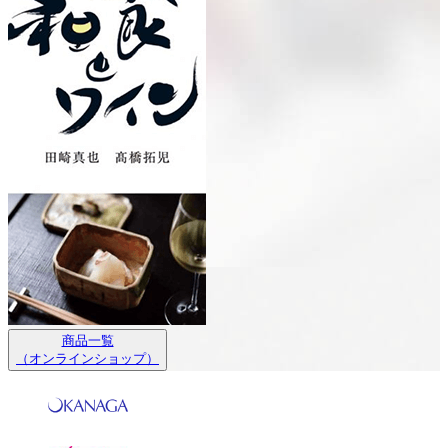
商品一覧
（オンラインショップ）