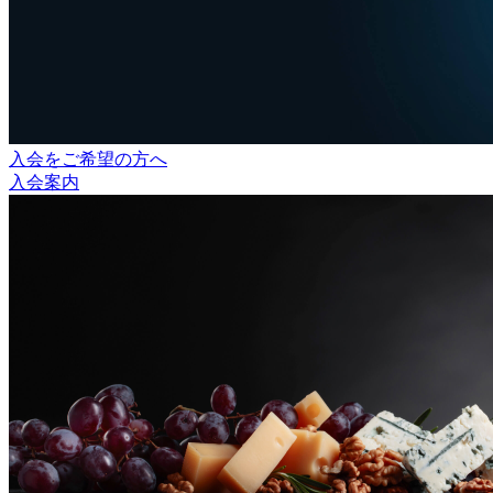
入会をご希望の方へ
入会案内