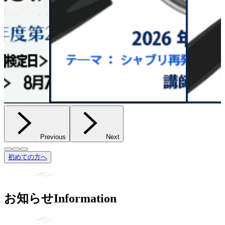
Previous
Next
初めての方へ
お知らせ
Information