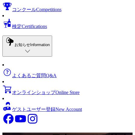
コンクール
Competitions
検定
Certifications
お知らせ
Information
よくあるご質問
Q&A
オンラインショップ
Online Store
ゲストユーザー登録
New Account