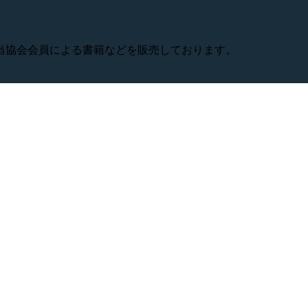
当協会会員による書籍などを販売しております。