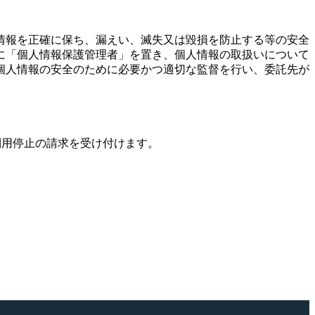
情報を正確に保ち、漏えい、滅失又は毀損を防止する等の安全
に「個人情報保護管理者」を置き、個人情報の取扱いについて
個人情報の安全のために必要かつ適切な監督を行い、委託先が
利用停止の請求を受け付けます。