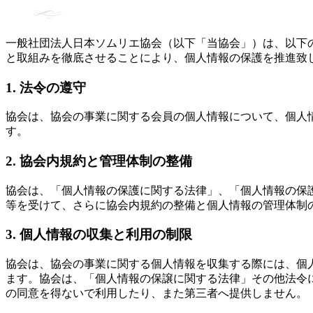
一般社団法人日本ソムリエ協会（以下「当協会」）は、以下
と取組みを徹底させることにより、個人情報の保護を推進致
1. 法令の遵守
協会は、協会の事業に関する会員の個人情報について、個人
す。
2. 協会内規約と管理体制の整備
協会は、「個人情報の保護に関する法律」、「個人情報の保護に
等を受けて、さらに協会内規約の整備と個人情報の管理体制
3. 個人情報の収集と利用の制限
協会は、協会の事業に関する個人情報を収集する際には、個
ます。協会は、「個人情報の保譲に関する法律」その他法令
の同意を得ないで利用したり、また第三者へ提供しません。