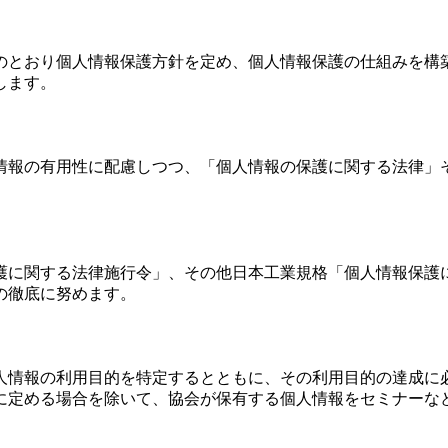
のとおり個人情報保護方針を定め、個人情報保護の仕組みを構
します。
情報の有用性に配慮しつつ、「個人情報の保護に関する法律」
関する法律施行令」、その他日本工業規格「個人情報保護に関する
の徹底に努めます。
人情報の利用目的を特定するとともに、その利用目的の達成に
に定める場合を除いて、協会が保有する個人情報をセミナーな