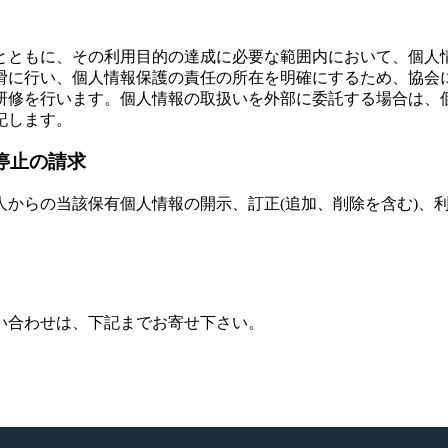
とともに、その利用目的の達成に必要な範囲内において、個人
滑に行い、個人情報保護の責任の所在を明確にするため、協会
研修を行います。個人情報の取扱いを外部に委託する場合は、
記します。
用停止の請求
からの当該保有個人情報の開示、訂正(追加、削除を含む)、
い合わせは、下記までお寄せ下さい。