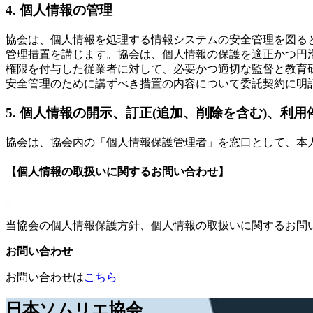
4. 個人情報の管理
協会は、個人情報を処理する情報システムの安全管理を図る
管理措置を講じます。協会は、個人情報の保護を適正かつ円
権限を付与した従業者に対して、必要かつ適切な監督と教育
安全管理のために講ずべき措置の内容について委託契約に明
5. 個人情報の開示、訂正(追加、削除を含む)、利
協会は、協会内の「個人情報保護管理者」を窓口として、本人
【個人情報の取扱いに関するお問い合わせ】
当協会の個人情報保護方針、個人情報の取扱いに関するお問
お問い合わせ
お問い合わせは
こちら
日本ソムリエ協会