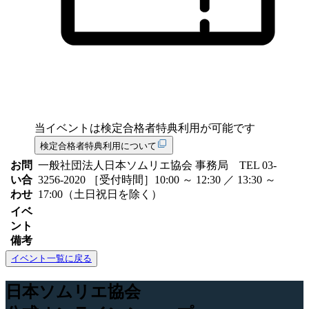
当イベントは
検定合格者特典
利用が可能です
検定合格者特典利用について
お問
一般社団法人日本ソムリエ協会 事務局 TEL 03-
い合
3256-2020 ［受付時間］10:00 ～ 12:30 ／ 13:30 ～
わせ
17:00（土日祝日を除く）
イベ
ント
備考
イベント一覧に戻る
日本ソムリエ協会