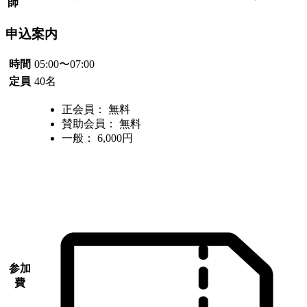
師
申込案内
時間
05:00〜
07:00
定員
40
名
正会員：
無料
賛助会員：
無料
一般
：
6,000円
参加
費