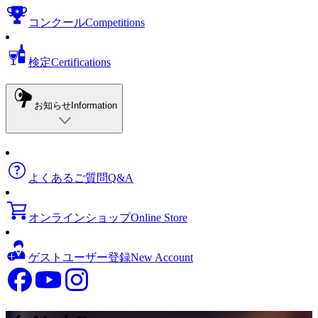
コンクール
Competitions
検定
Certifications
お知らせ
Information
よくあるご質問
Q&A
オンラインショップ
Online Store
ゲストユーザー登録
New Account